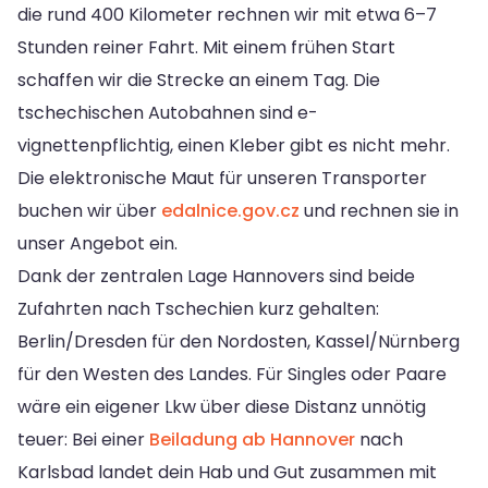
die rund 400 Kilometer rechnen wir mit etwa 6–7
Stunden reiner Fahrt. Mit einem frühen Start
schaffen wir die Strecke an einem Tag. Die
tschechischen Autobahnen sind e-
vignettenpflichtig, einen Kleber gibt es nicht mehr.
Die elektronische Maut für unseren Transporter
buchen wir über
edalnice.gov.cz
und rechnen sie in
unser Angebot ein.
Dank der zentralen Lage Hannovers sind beide
Zufahrten nach Tschechien kurz gehalten:
Berlin/Dresden für den Nordosten, Kassel/Nürnberg
für den Westen des Landes. Für Singles oder Paare
wäre ein eigener Lkw über diese Distanz unnötig
teuer: Bei einer
Beiladung ab Hannover
nach
Karlsbad landet dein Hab und Gut zusammen mit