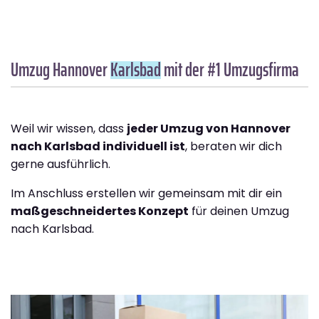
Umzug Hannover
Karlsbad
mit der #1 Umzugsfirma
Weil wir wissen, dass
jeder Umzug von Hannover
nach Karlsbad individuell ist
, beraten wir dich
gerne ausführlich.
Im Anschluss erstellen wir gemeinsam mit dir ein
maßgeschneidertes Konzept
für deinen Umzug
nach Karlsbad.