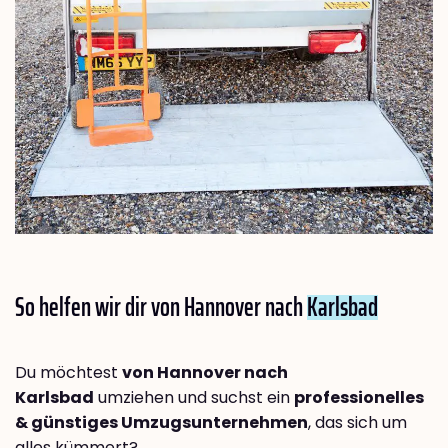
So helfen wir dir von Hannover nach
Karlsbad
Du möchtest
von Hannover nach
Karlsbad
umziehen und suchst ein
professionelles
& günstiges Umzugsunternehmen
, das sich um
alles kümmert?