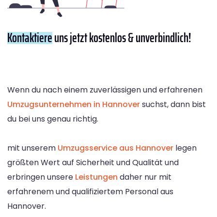
Kontaktiere
uns jetzt kostenlos & unverbindlich!
Wenn du nach einem zuverlässigen und erfahrenen
Umzugsunternehmen in Hannover
suchst, dann bist
du bei uns genau richtig.
mit unserem
Umzugsservice aus Hannover
legen
größten Wert auf Sicherheit und Qualität und
erbringen unsere
Leistungen
daher nur mit
erfahrenem und qualifiziertem Personal aus
Hannover.