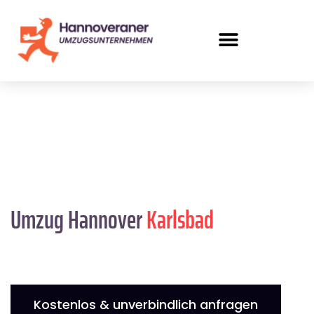
Umzug Hannover
Karlsbad
Kostenlos & unverbindlich anfragen