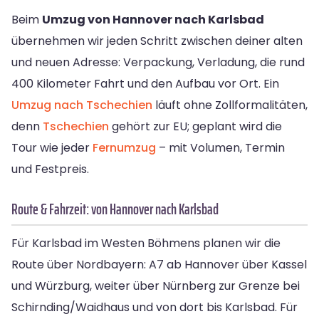
Beim
Umzug von Hannover nach Karlsbad
übernehmen wir jeden Schritt zwischen deiner alten
und neuen Adresse: Verpackung, Verladung, die rund
400 Kilometer Fahrt und den Aufbau vor Ort. Ein
Umzug nach Tschechien
läuft ohne Zollformalitäten,
denn
Tschechien
gehört zur EU; geplant wird die
Tour wie jeder
Fernumzug
– mit Volumen, Termin
und Festpreis.
Route & Fahrzeit: von Hannover nach Karlsbad
Für Karlsbad im Westen Böhmens planen wir die
Route über Nordbayern: A7 ab Hannover über Kassel
und Würzburg, weiter über Nürnberg zur Grenze bei
Schirnding/Waidhaus und von dort bis Karlsbad. Für