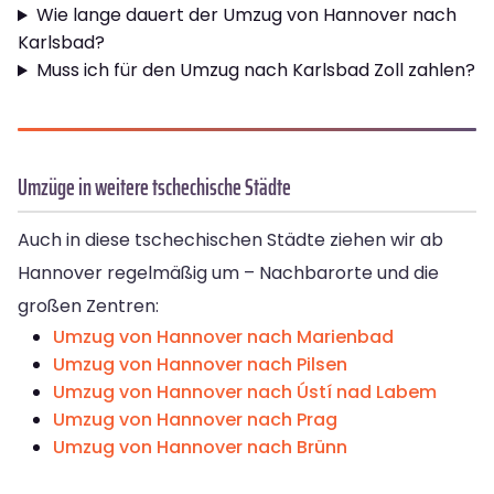
Wie lange dauert der Umzug von Hannover nach
Karlsbad?
Muss ich für den Umzug nach Karlsbad Zoll zahlen?
Umzüge in weitere tschechische Städte
Auch in diese tschechischen Städte ziehen wir ab
Hannover regelmäßig um – Nachbarorte und die
großen Zentren:
Umzug von Hannover nach Marienbad
Umzug von Hannover nach Pilsen
Umzug von Hannover nach Ústí nad Labem
Umzug von Hannover nach Prag
Umzug von Hannover nach Brünn