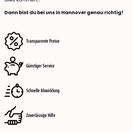
Dann bist du bei uns in Hannover genau richtig!
Transparente Preise
Günstiger Service
Schnelle Abwicklung
Zuverlässige Hilfe