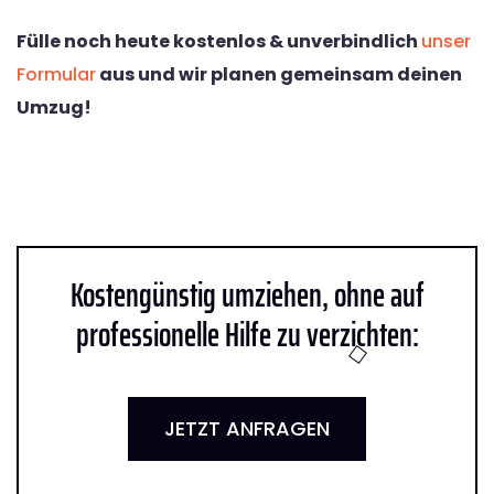
Fülle noch heute kostenlos & unverbindlich
unser
Formular
aus und wir planen gemeinsam deinen
Umzug!
Kostengünstig umziehen, ohne auf
professionelle Hilfe zu verzichten:
JETZT ANFRAGEN