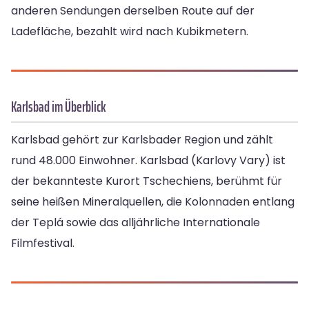
anderen Sendungen derselben Route auf der
Ladefläche, bezahlt wird nach Kubikmetern.
Karlsbad im Überblick
Karlsbad gehört zur Karlsbader Region und zählt
rund 48.000 Einwohner. Karlsbad (Karlovy Vary) ist
der bekannteste Kurort Tschechiens, berühmt für
seine heißen Mineralquellen, die Kolonnaden entlang
der Teplá sowie das alljährliche Internationale
Filmfestival.