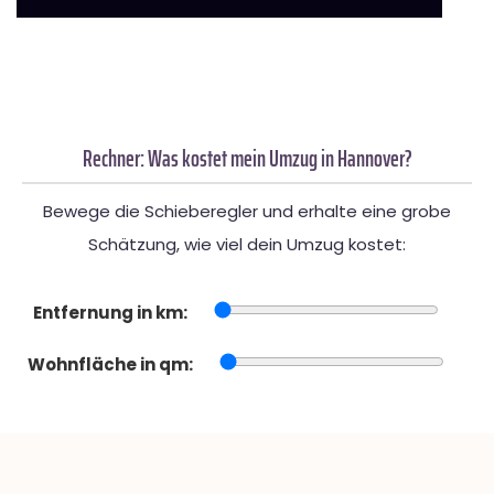
Rechner: Was kostet mein Umzug in Hannover?
Bewege die Schieberegler und erhalte eine grobe
Schätzung, wie viel dein Umzug kostet:
Entfernung in km:
Wohnfläche in qm: