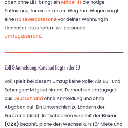
oben ohne Lift, bringt ein
Möbellift
die nötige
Entlastung; für einen kurzen Weg zum Wagen sorgt
eine
Halteverbotszone
vor deiner Wohnung in
Hannover, dazu liefern wir passende
Umzugskartons
.
Zoll & Anmeldung: Karlsbad liegt in der EU
Zoll spielt bei diesem Umzug keine Rolle: Als EU- und
Schengen-Mitglied nimmt Tschechien Umzugsgut
aus
Deutschland
ohne Anmeldung und ohne
Abgaben auf. Ein Unterschied zu Ländern der
Eurozone bleibt: In Tschechien wird mit der
Krone
(CZK)
bezahlt, plane den Wechselkurs für Miete und