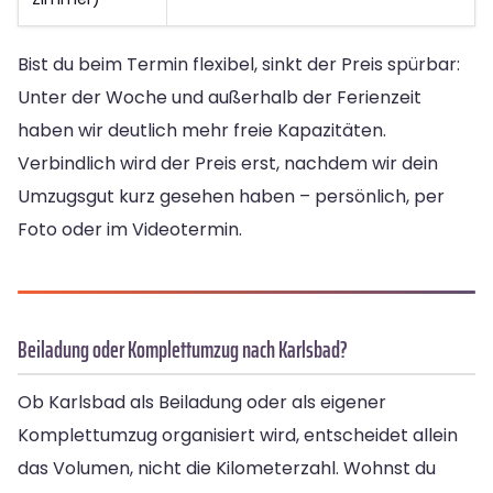
Bist du beim Termin flexibel, sinkt der Preis spürbar:
Unter der Woche und außerhalb der Ferienzeit
haben wir deutlich mehr freie Kapazitäten.
Verbindlich wird der Preis erst, nachdem wir dein
Umzugsgut kurz gesehen haben – persönlich, per
Foto oder im Videotermin.
Beiladung oder Komplettumzug nach Karlsbad?
Ob Karlsbad als Beiladung oder als eigener
Komplettumzug organisiert wird, entscheidet allein
das Volumen, nicht die Kilometerzahl. Wohnst du