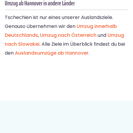
Umzug ab Hannover in andere Länder
Tschechien ist nur eines unserer Auslandsziele.
Genauso übernehmen wir den
Umzug innerhalb
Deutschlands
,
Umzug nach Österreich
und
Umzug
nach Slowakei
. Alle Ziele im Überblick findest du bei
den
Auslandsumzüge ab Hannover
.