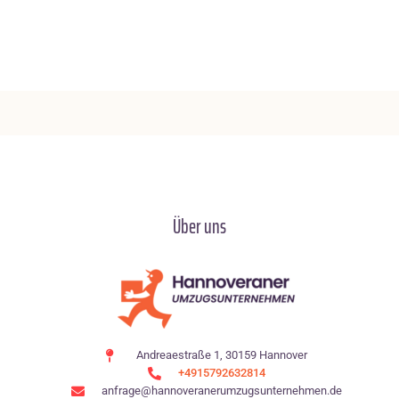
Über uns
Andreaestraße 1, 30159 Hannover
+4915792632814
anfrage@hannoveranerumzugsunternehmen.de