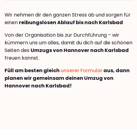
Wir nehmen dir den ganzen Stress ab und sorgen für
einen
reibungslosen Ablauf bis nach Karlsbad
Von der Organisation bis zur Durchführung – wir
kümmern uns um alles, damit du dich auf die schönen
Seiten des
Umzugs von Hannover nach Karlsbad
freuen kannst.
Füll am besten gleich
unserer Formular
aus, dann
planen wir gemeinsam deinen Umzug von
Hannover nach Karlsbad!