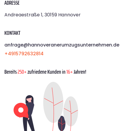
ADRESSE
Andreaestraße 1, 30159 Hannover
KONTAKT
anfrage@hannoveranerumzugsunternehmen.de
+4915792632814
Bereits
250+
zufriedene Kunden in
16+
Jahren!