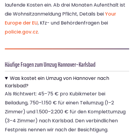
laufende Kosten ein. Ab drei Monaten Aufenthalt ist
die Wohnsitzanmeldung Pflicht, Details bei
Your
Europe der EU
, Kfz- und Behördenfragen bei
policie.gov.cz
.
Häufige Fragen zum Umzug Hannover–Karlsbad
Was kostet ein Umzug von Hannover nach
Karlsbad?
Als Richtwert: 45–75 € pro Kubikmeter bei
Beiladung, 750–1.150 € für einen Teilumzug (1–2
Zimmer) und 1.500–2.200 € für den Komplettumzug
(3–4 Zimmer) nach Karlsbad. Den verbindlichen
Festpreis nennen wir nach der Besichtigung.