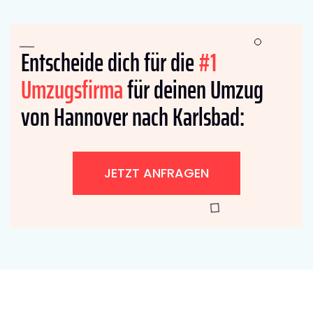
Entscheide dich für die
#1
Umzugsfirma
für deinen Umzug
von Hannover nach Karlsbad:
JETZT ANFRAGEN