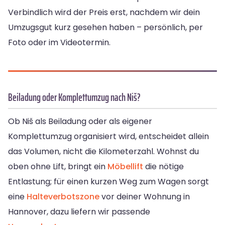
Verbindlich wird der Preis erst, nachdem wir dein
Umzugsgut kurz gesehen haben – persönlich, per
Foto oder im Videotermin.
Beiladung oder Komplettumzug nach Niš?
Ob Niš als Beiladung oder als eigener
Komplettumzug organisiert wird, entscheidet allein
das Volumen, nicht die Kilometerzahl. Wohnst du
oben ohne Lift, bringt ein
Möbellift
die nötige
Entlastung; für einen kurzen Weg zum Wagen sorgt
eine
Halteverbotszone
vor deiner Wohnung in
Hannover, dazu liefern wir passende