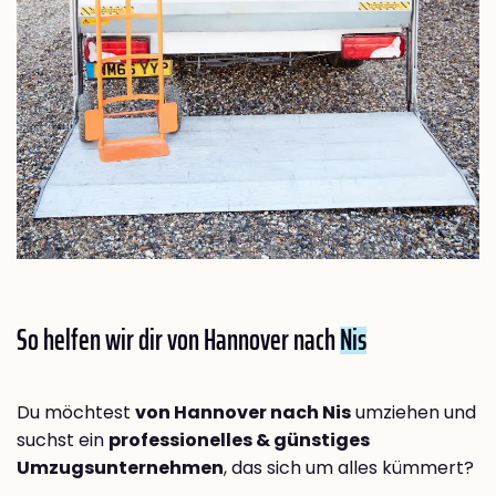
So helfen wir dir von Hannover nach
Nis
Du möchtest
von Hannover nach Nis
umziehen und
suchst ein
professionelles & günstiges
Umzugsunternehmen
, das sich um alles kümmert?