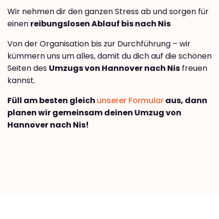
Wir nehmen dir den ganzen Stress ab und sorgen für
einen
reibungslosen Ablauf bis nach Nis
Von der Organisation bis zur Durchführung – wir
kümmern uns um alles, damit du dich auf die schönen
Seiten des
Umzugs von Hannover nach Nis
freuen
kannst.
Füll am besten gleich
unserer Formular
aus, dann
planen wir gemeinsam deinen Umzug von
Hannover nach Nis!