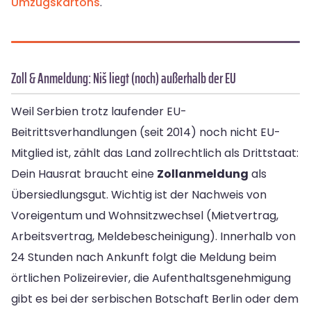
Umzugskartons
.
Zoll & Anmeldung: Niš liegt (noch) außerhalb der EU
Weil Serbien trotz laufender EU-
Beitrittsverhandlungen (seit 2014) noch nicht EU-
Mitglied ist, zählt das Land zollrechtlich als Drittstaat:
Dein Hausrat braucht eine
Zollanmeldung
als
Übersiedlungsgut. Wichtig ist der Nachweis von
Voreigentum und Wohnsitzwechsel (Mietvertrag,
Arbeitsvertrag, Meldebescheinigung). Innerhalb von
24 Stunden nach Ankunft folgt die Meldung beim
örtlichen Polizeirevier, die Aufenthaltsgenehmigung
gibt es bei der serbischen Botschaft Berlin oder dem