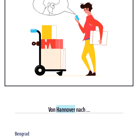
Von
Hannover
nach ...
Beograd