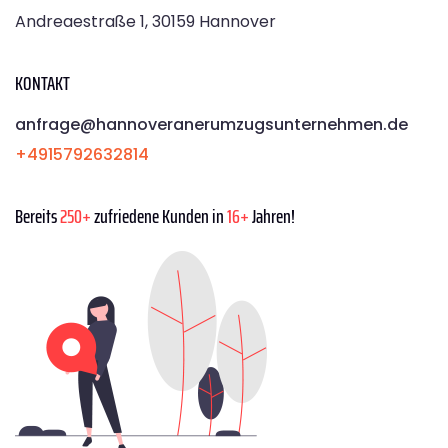
Andreaestraße 1, 30159 Hannover
KONTAKT
anfrage@hannoveranerumzugsunternehmen.de
+4915792632814
Bereits
250+
zufriedene Kunden in
16+
Jahren!