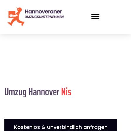
Umzug Hannover
Nis
Kostenlos & unverbindlich anfragen