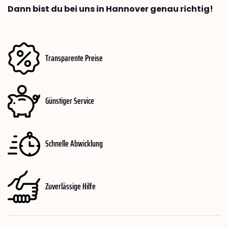
Dann bist du bei uns in Hannover genau richtig!
Transparente Preise
Günstiger Service
Schnelle Abwicklung
Zuverlässige Hilfe