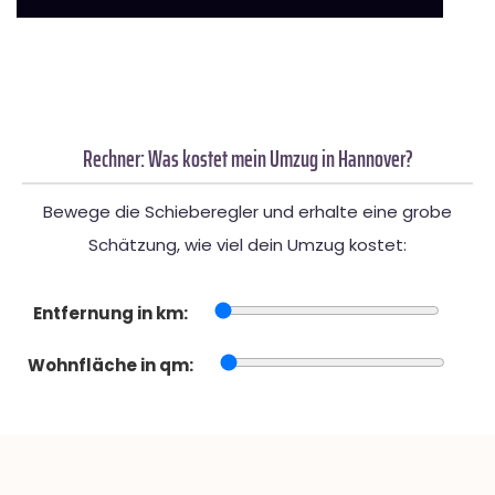
Rechner: Was kostet mein Umzug in Hannover?
Bewege die Schieberegler und erhalte eine grobe
Schätzung, wie viel dein Umzug kostet:
Entfernung in km:
Wohnfläche in qm: