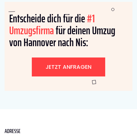
Entscheide dich für die
#1
Umzugsfirma
für deinen Umzug
von Hannover nach Nis:
JETZT ANFRAGEN
ADRESSE