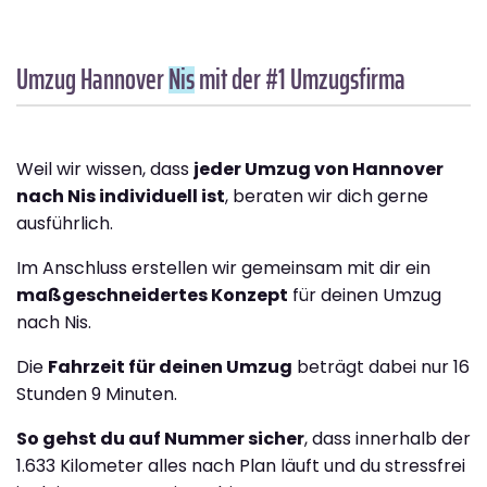
Umzug Hannover
Nis
mit der #1 Umzugsfirma
Weil wir wissen, dass
jeder Umzug von Hannover
nach Nis individuell ist
, beraten wir dich gerne
ausführlich.
Im Anschluss erstellen wir gemeinsam mit dir ein
maßgeschneidertes Konzept
für deinen Umzug
nach Nis.
Die
Fahrzeit für deinen Umzug
beträgt dabei nur 16
Stunden 9 Minuten.
So gehst du auf Nummer sicher
, dass innerhalb der
1.633 Kilometer alles nach Plan läuft und du stressfrei