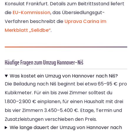
Konsulat Frankfurt. Details zum Beitrittsstand liefert
die
EU-Kommission
, das Übersiedlungsgut-
Verfahren beschreibt die
Uprava Carina im
Merkblatt „Selidbe“
.
Häufige Fragen zum Umzug Hannover–Niš
Was kostet ein Umzug von Hannover nach Niš?
Die Beiladung nach Niš beginnt bei etwa 65–95 € pro
Kubikmeter. Für ein bis zwei Zimmer solltest du
1.800–2.900 € einplanen, für einen Haushalt mit drei
bis vier Zimmern 3.450–5.400 €. Etage, Termin und
Zusatzleistungen verschieben den Preis.
Wie lange dauert der Umzug von Hannover nach