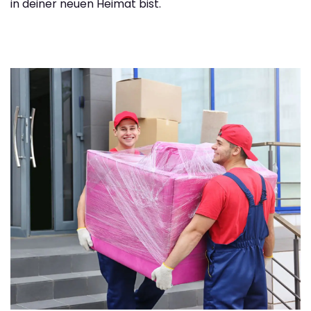
in deiner neuen Heimat bist.