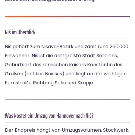
Niš im Überblick
Niš gehört zum Nišava-Bezirk und zählt rund 260.000
Einwohner. Niš ist die drittgrößte Stadt Serbiens,
Geburtsort des römischen Kaisers Konstantin des
Großen (antikes Naissus) und liegt an der wichtigen
Fernstraße Richtung Sofia und Skopje.
Was kostet ein Umzug von Hannover nach Niš?
Der Endpreis hängt von Umzugsvolumen, Stockwerk,