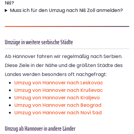
Niš?
Muss ich für den Umzug nach Niš Zoll anmelden?
Umzüge in weitere serbische Städte
Ab Hannover fahren wir regelmäßig nach Serbien.
Diese Ziele in der Nähe und die größten Städte des
Landes werden besonders oft nachgefragt:
Umzug von Hannover nach Leskovac
Umzug von Hannover nach Kruševac
Umzug von Hannover nach Kraljevo
Umzug von Hannover nach Beograd
Umzug von Hannover nach Novi Sad
Umzug ab Hannover in andere Länder