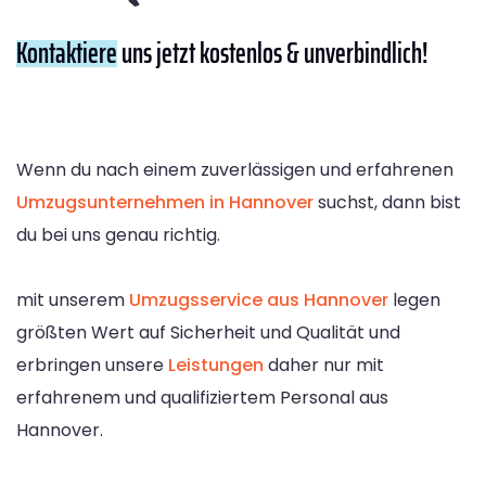
Kontaktiere
uns jetzt kostenlos & unverbindlich!
Wenn du nach einem zuverlässigen und erfahrenen
Umzugsunternehmen in Hannover
suchst, dann bist
du bei uns genau richtig.
mit unserem
Umzugsservice aus Hannover
legen
größten Wert auf Sicherheit und Qualität und
erbringen unsere
Leistungen
daher nur mit
erfahrenem und qualifiziertem Personal aus
Hannover.