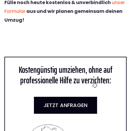
Fülle noch heute kostenlos & unverbindlich
unser
Formular
aus und wir planen gemeinsam deinen
Umzug!
Kostengünstig umziehen, ohne auf
professionelle Hilfe zu verzichten:
JETZT ANFRAGEN