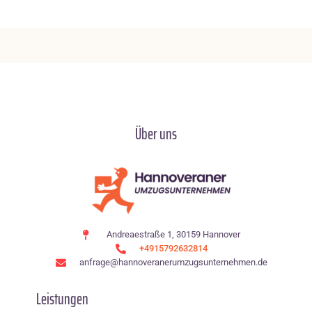
Über uns
Andreaestraße 1, 30159 Hannover
+4915792632814
anfrage@hannoveranerumzugsunternehmen.de
Leistungen