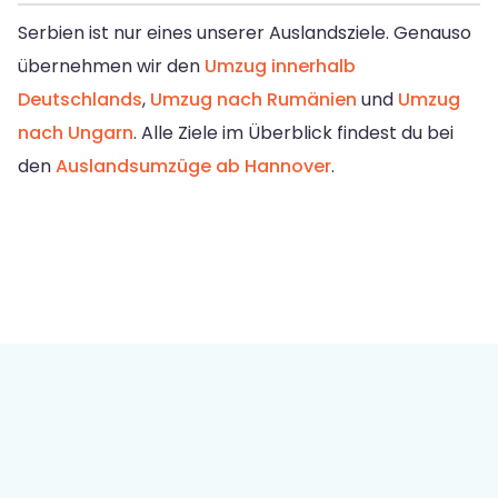
Serbien ist nur eines unserer Auslandsziele. Genauso
übernehmen wir den
Umzug innerhalb
Deutschlands
,
Umzug nach Rumänien
und
Umzug
nach Ungarn
. Alle Ziele im Überblick findest du bei
den
Auslandsumzüge ab Hannover
.