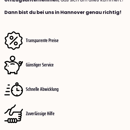
Dann bist du bei uns in Hannover genau richtig!
Transparente Preise
Günstiger Service
Schnelle Abwicklung
Zuverlässige Hilfe