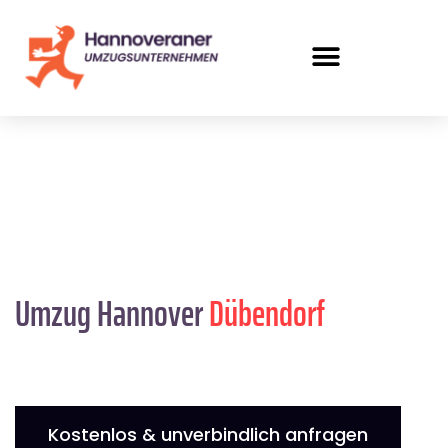
Umzug Hannover
Dübendorf
Kostenlos & unverbindlich anfragen