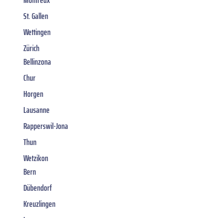
Montreux
St. Gallen
Wettingen
Zürich
Bellinzona
Chur
Horgen
Lausanne
Rapperswil-Jona
Thun
Wetzikon
Bern
Dübendorf
Kreuzlingen