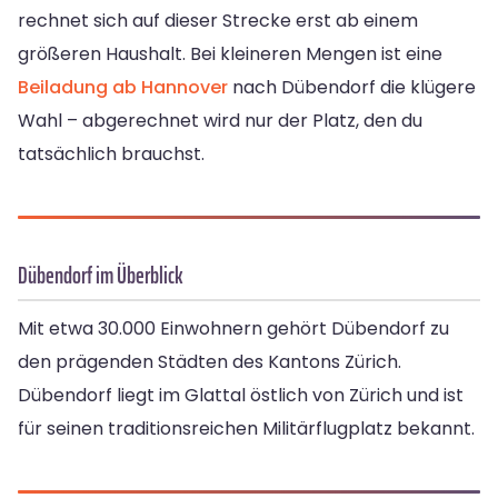
rechnet sich auf dieser Strecke erst ab einem
größeren Haushalt. Bei kleineren Mengen ist eine
Beiladung ab Hannover
nach Dübendorf die klügere
Wahl – abgerechnet wird nur der Platz, den du
tatsächlich brauchst.
Dübendorf im Überblick
Mit etwa 30.000 Einwohnern gehört Dübendorf zu
den prägenden Städten des Kantons Zürich.
Dübendorf liegt im Glattal östlich von Zürich und ist
für seinen traditionsreichen Militärflugplatz bekannt.