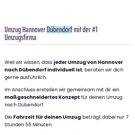
Umzug Hannover
Dübendorf
mit der #1
Umzugsfirma
Weil wir wissen, dass
jeder Umzug von Hannover
nach Dübendorf individuell ist
, beraten wir dich
gerne ausführlich.
Im Anschluss erstellen wir gemeinsam mit dir ein
maßgeschneidertes Konzept
für deinen Umzug
nach Dübendorf.
Die
Fahrzeit für deinen Umzug
beträgt dabei nur 7
Stunden 55 Minuten.