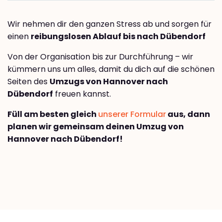
Wir nehmen dir den ganzen Stress ab und sorgen für
einen
reibungslosen Ablauf bis nach Dübendorf
Von der Organisation bis zur Durchführung – wir
kümmern uns um alles, damit du dich auf die schönen
Seiten des
Umzugs von Hannover nach
Dübendorf
freuen kannst.
Füll am besten gleich
unserer Formular
aus, dann
planen wir gemeinsam deinen Umzug von
Hannover nach Dübendorf!