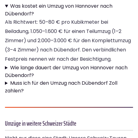
Was kostet ein Umzug von Hannover nach
Dübendorf?
Als Richtwert: 50–80 € pro Kubikmeter bei
Beiladung, 1.050–1.600 € für einen Teilumzug (1–2
Zimmer) und 2.000–3.000 € für den Komplettumzug
(3–4 Zimmer) nach Dübendorf. Den verbindlichen
Festpreis nennen wir nach der Besichtigung.
Wie lange dauert der Umzug von Hannover nach
Dübendorf?
Muss ich für den Umzug nach Dübendorf Zoll
zahlen?
Umzüge in weitere Schweizer Städte