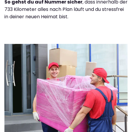
So gehst du auf Nummer sicher
, dass innerhalb der
733 Kilometer alles nach Plan läuft und du stressfrei
in deiner neuen Heimat bist.