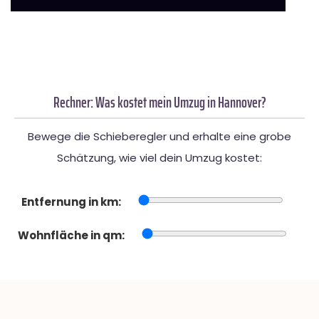
Rechner: Was kostet mein Umzug in Hannover?
Bewege die Schieberegler und erhalte eine grobe
Schätzung, wie viel dein Umzug kostet:
Entfernung in km:
Wohnfläche in qm: