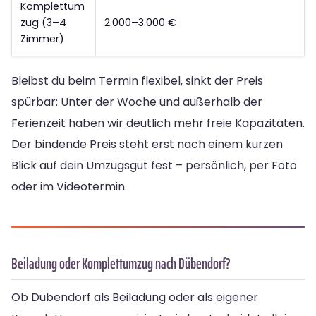
Komplettum
zug (3–4
2.000–3.000 €
Zimmer)
Bleibst du beim Termin flexibel, sinkt der Preis
spürbar: Unter der Woche und außerhalb der
Ferienzeit haben wir deutlich mehr freie Kapazitäten.
Der bindende Preis steht erst nach einem kurzen
Blick auf dein Umzugsgut fest – persönlich, per Foto
oder im Videotermin.
Beiladung oder Komplettumzug nach Dübendorf?
Ob Dübendorf als Beiladung oder als eigener