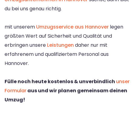
du bei uns genau richtig.
mit unserem
Umzugsservice aus Hannover
legen
größten Wert auf Sicherheit und Qualität und
erbringen unsere
Leistungen
daher nur mit
erfahrenem und qualifiziertem Personal aus
Hannover.
Fülle noch heute kostenlos & unverbindlich
unser
Formular
aus und wir planen gemeinsam deinen
Umzug!