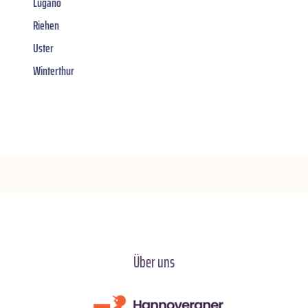
Lugano
Riehen
Uster
Winterthur
Über uns