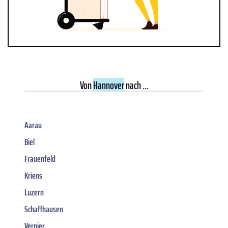
Von
Hannover
nach ...
Aarau
Biel
Frauenfeld
Kriens
Luzern
Schaffhausen
Vernier