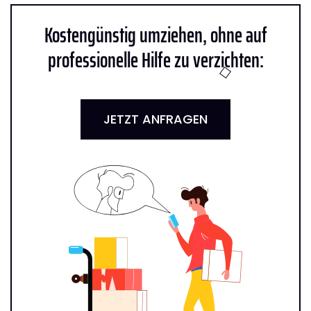
Kostengünstig umziehen, ohne auf
professionelle Hilfe zu verzichten:
JETZT ANFRAGEN