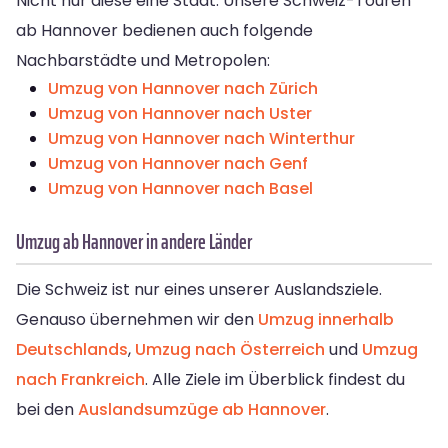
Nicht nur diese eine Stadt: Unsere Schweiz-Touren
ab Hannover bedienen auch folgende
Nachbarstädte und Metropolen:
Umzug von Hannover nach Zürich
Umzug von Hannover nach Uster
Umzug von Hannover nach Winterthur
Umzug von Hannover nach Genf
Umzug von Hannover nach Basel
Umzug ab Hannover in andere Länder
Die Schweiz ist nur eines unserer Auslandsziele.
Genauso übernehmen wir den
Umzug innerhalb
Deutschlands
,
Umzug nach Österreich
und
Umzug
nach Frankreich
. Alle Ziele im Überblick findest du
bei den
Auslandsumzüge ab Hannover
.