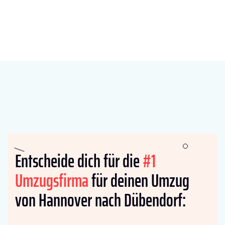
Entscheide dich für die
#1
Umzugsfirma
für deinen Umzug
von Hannover nach Dübendorf: