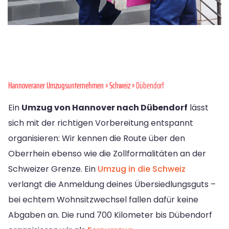
Hannoveraner Umzugsunternehmen
»
Schweiz
» Dübendorf
Ein
Umzug von Hannover nach Dübendorf
lässt
sich mit der richtigen Vorbereitung entspannt
organisieren: Wir kennen die Route über den
Oberrhein ebenso wie die Zollformalitäten an der
Schweizer Grenze. Ein
Umzug in die Schweiz
verlangt die Anmeldung deines Übersiedlungsguts –
bei echtem Wohnsitzwechsel fallen dafür keine
Abgaben an. Die rund 700 Kilometer bis Dübendorf