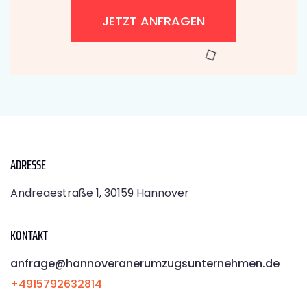
JETZT ANFRAGEN
ADRESSE
Andreaestraße 1, 30159 Hannover
KONTAKT
anfrage@hannoveranerumzugsunternehmen.de
+4915792632814