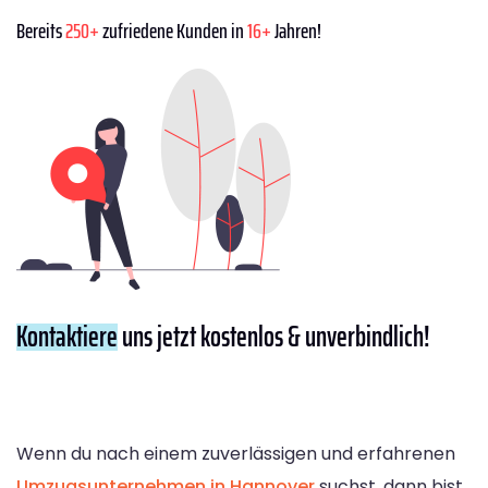
Bereits
250+
zufriedene Kunden in
16+
Jahren!
Kontaktiere
uns jetzt kostenlos & unverbindlich!
Wenn du nach einem zuverlässigen und erfahrenen
Umzugsunternehmen in Hannover
suchst, dann bist