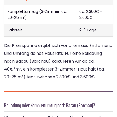
Komplettumzug (3-Zimmer, ca.
ca. 2.300€ –
20-25 m³)
3.600€
Fahrzeit
2-3 Tage
Die Preisspanne ergibt sich vor allem aus Entfernung
und Umfang deines Hausrats: Für eine Beiladung
nach Bacau (Barchau) kalkulieren wir ab ca.
40€/m³, ein kompletter 3-Zimmer-Haushalt (ca.
20-25 m³) liegt zwischen 2.300€ und 3.600€.
Beiladung oder Komplettumzug nach Bacau (Barchau)?