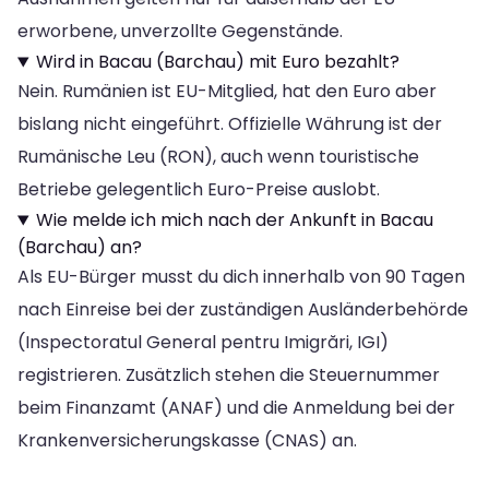
erworbene, unverzollte Gegenstände.
Wird in Bacau (Barchau) mit Euro bezahlt?
Nein. Rumänien ist EU-Mitglied, hat den Euro aber
bislang nicht eingeführt. Offizielle Währung ist der
Rumänische Leu (RON), auch wenn touristische
Betriebe gelegentlich Euro-Preise auslobt.
Wie melde ich mich nach der Ankunft in Bacau
(Barchau) an?
Als EU-Bürger musst du dich innerhalb von 90 Tagen
nach Einreise bei der zuständigen Ausländerbehörde
(Inspectoratul General pentru Imigrări, IGI)
registrieren. Zusätzlich stehen die Steuernummer
beim Finanzamt (ANAF) und die Anmeldung bei der
Krankenversicherungskasse (CNAS) an.