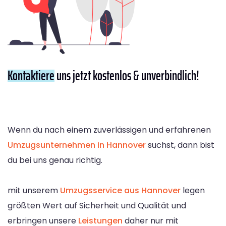
Kontaktiere
uns jetzt kostenlos & unverbindlich!
Wenn du nach einem zuverlässigen und erfahrenen
Umzugsunternehmen in Hannover
suchst, dann bist
du bei uns genau richtig.
mit unserem
Umzugsservice aus Hannover
legen
größten Wert auf Sicherheit und Qualität und
erbringen unsere
Leistungen
daher nur mit