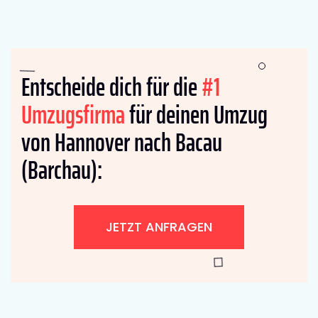
Entscheide dich für die
#1
Umzugsfirma
für deinen Umzug
von Hannover nach Bacau
(Barchau):
JETZT ANFRAGEN