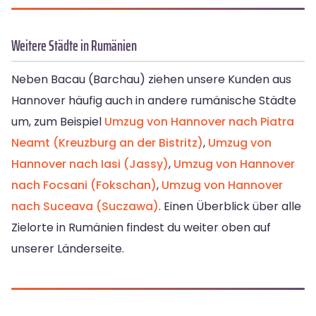
Weitere Städte in Rumänien
Neben Bacau (Barchau) ziehen unsere Kunden aus
Hannover häufig auch in andere rumänische Städte
um, zum Beispiel
Umzug von Hannover nach Piatra
Neamt (Kreuzburg an der Bistritz)
,
Umzug von
Hannover nach Iasi (Jassy)
,
Umzug von Hannover
nach Focsani (Fokschan)
,
Umzug von Hannover
nach Suceava (Suczawa)
. Einen Überblick über alle
Zielorte in Rumänien findest du weiter oben auf
unserer Länderseite.