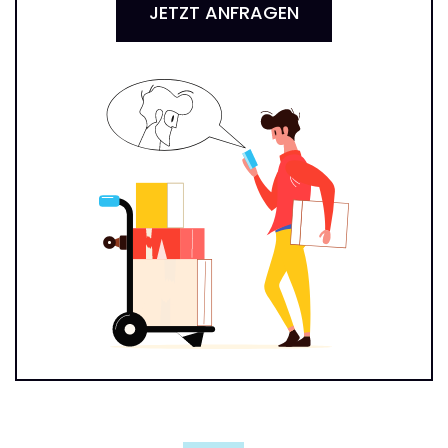
JETZT ANFRAGEN