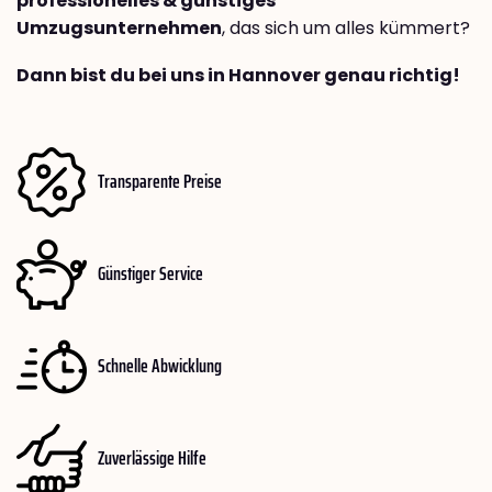
professionelles & günstiges
Umzugsunternehmen
, das sich um alles kümmert?
Dann bist du bei uns in Hannover genau richtig!
Transparente Preise
Günstiger Service
Schnelle Abwicklung
Zuverlässige Hilfe