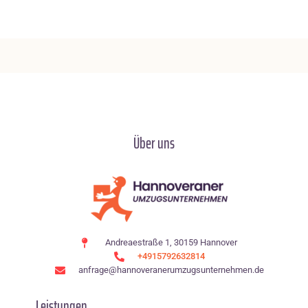
Über uns
Andreaestraße 1, 30159 Hannover
+4915792632814
anfrage@hannoveranerumzugsunternehmen.de
Leistungen