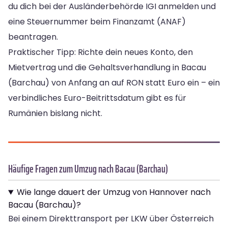
du dich bei der Ausländerbehörde IGI anmelden und
eine Steuernummer beim Finanzamt (ANAF)
beantragen.
Praktischer Tipp: Richte dein neues Konto, den
Mietvertrag und die Gehaltsverhandlung in Bacau
(Barchau) von Anfang an auf RON statt Euro ein – ein
verbindliches Euro-Beitrittsdatum gibt es für
Rumänien bislang nicht.
Häufige Fragen zum Umzug nach Bacau (Barchau)
Wie lange dauert der Umzug von Hannover nach
Bacau (Barchau)?
Bei einem Direkttransport per LKW über Österreich