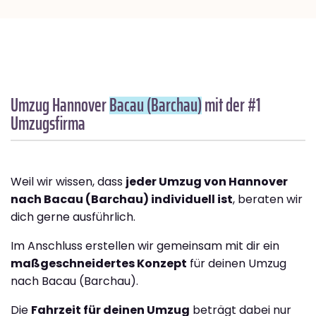
Umzug Hannover
Bacau (Barchau)
mit der #1
Umzugsfirma
Weil wir wissen, dass
jeder Umzug von Hannover
nach Bacau (Barchau) individuell ist
, beraten wir
dich gerne ausführlich.
Im Anschluss erstellen wir gemeinsam mit dir ein
maßgeschneidertes Konzept
für deinen Umzug
nach Bacau (Barchau).
Die
Fahrzeit für deinen Umzug
beträgt dabei nur