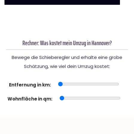
Rechner: Was kostet mein Umzug in Hannover?
Bewege die Schieberegler und erhalte eine grobe
Schätzung, wie viel dein Umzug kostet:
Entfernung in km:
Wohnfläche in qm: