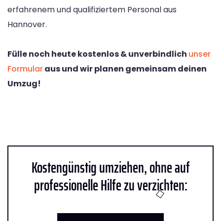
erfahrenem und qualifiziertem Personal aus
Hannover.
Fülle noch heute kostenlos & unverbindlich
unser
Formular
aus und wir planen gemeinsam deinen
Umzug!
Kostengünstig umziehen, ohne auf
professionelle Hilfe zu verzichten: