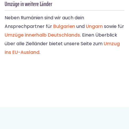
Umzüge in weitere Länder
Neben Rumänien sind wir auch dein
Ansprechpartner für
Bulgarien
und
Ungarn
sowie für
Umzüge innerhalb Deutschlands
. Einen Überblick
über alle Zielländer bietet unsere Seite zum
Umzug
ins EU-Ausland
.