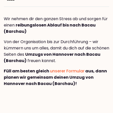
Wir nehmen dir den ganzen Stress ab und sorgen für
einen
reibungslosen Ablauf bis nach Bacau
(Barchau)
Von der Organisation bis zur Durchführung – wir
kümmern uns um alles, damit du dich auf die schönen
Seiten des
Umzugs von Hannover nach Bacau
(Barchau)
freuen kannst.
Füll am besten gleich
unserer Formular
aus, dann
planen wir gemeinsam deinen Umzug von
Hannover nach Bacau (Barchau)!