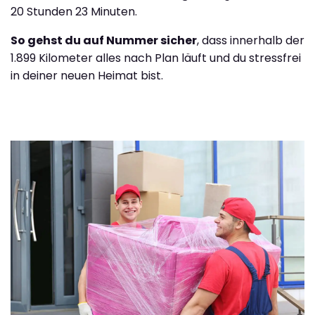
20 Stunden 23 Minuten.
So gehst du auf Nummer sicher
, dass innerhalb der
1.899 Kilometer alles nach Plan läuft und du stressfrei
in deiner neuen Heimat bist.