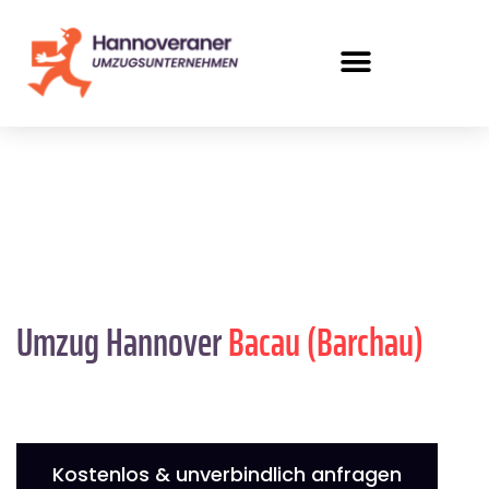
Umzug Hannover
Bacau (Barchau)
Kostenlos & unverbindlich anfragen