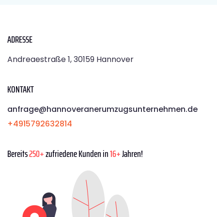
ADRESSE
Andreaestraße 1, 30159 Hannover
KONTAKT
anfrage@hannoveranerumzugsunternehmen.de
+4915792632814
Bereits
250+
zufriedene Kunden in
16+
Jahren!