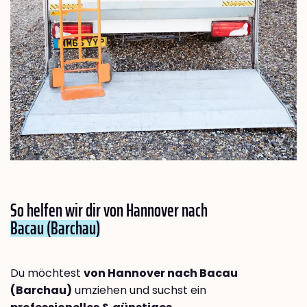
So helfen wir dir von Hannover nach
Bacau (Barchau)
Du möchtest
von Hannover nach Bacau
(Barchau)
umziehen und suchst ein