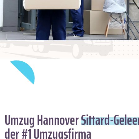
Umzug Hannover
Sittard-Gelee
der #1 Umzugsfirma