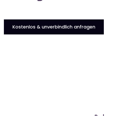
Kostenlos & unverbindlich anfragen