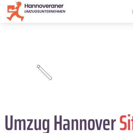
Umzug Hannover
Si