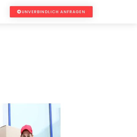
UNVERBINDLICH ANFRAGEN