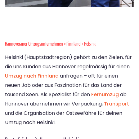
Hannoveraner Umzugsunternehmen
»
Finnland
» Helsinki
Helsinki (Hauptstadtregion) gehört zu den Zielen, für
die uns Kunden aus Hannover regelmässig für einen
Umzug nach Finnland
anfragen – oft für einen
neuen Job oder aus Faszination für das Land der
tausend Seen. Als Spezialist für den
Fernumzug
ab
Hannover übernehmen wir Verpackung,
Transport
und die Organisation der Ostseefähre für deinen
Umzug nach Helsinki.