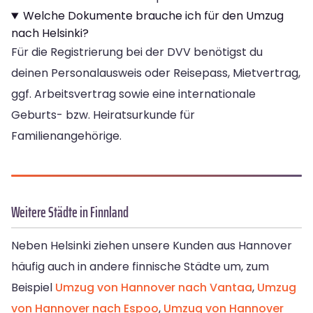
Welche Dokumente brauche ich für den Umzug
nach Helsinki?
Für die Registrierung bei der DVV benötigst du
deinen Personalausweis oder Reisepass, Mietvertrag,
ggf. Arbeitsvertrag sowie eine internationale
Geburts- bzw. Heiratsurkunde für
Familienangehörige.
Weitere Städte in Finnland
Neben Helsinki ziehen unsere Kunden aus Hannover
häufig auch in andere finnische Städte um, zum
Beispiel
Umzug von Hannover nach Vantaa
,
Umzug
von Hannover nach Espoo
,
Umzug von Hannover