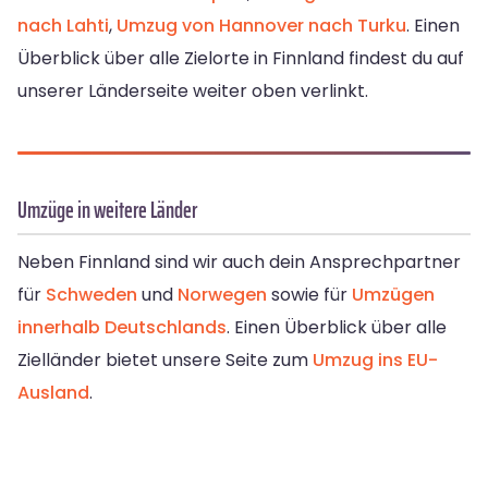
nach Lahti
,
Umzug von Hannover nach Turku
. Einen
Überblick über alle Zielorte in Finnland findest du auf
unserer Länderseite weiter oben verlinkt.
Umzüge in weitere Länder
Neben Finnland sind wir auch dein Ansprechpartner
für
Schweden
und
Norwegen
sowie für
Umzügen
innerhalb Deutschlands
. Einen Überblick über alle
Zielländer bietet unsere Seite zum
Umzug ins EU-
Ausland
.