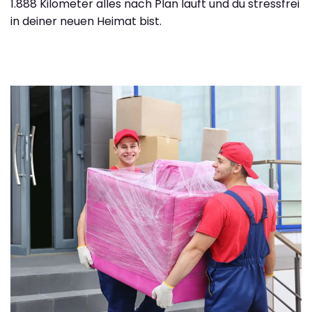
1.888 Kilometer alles nach Plan läuft und du stressfrei
in deiner neuen Heimat bist.