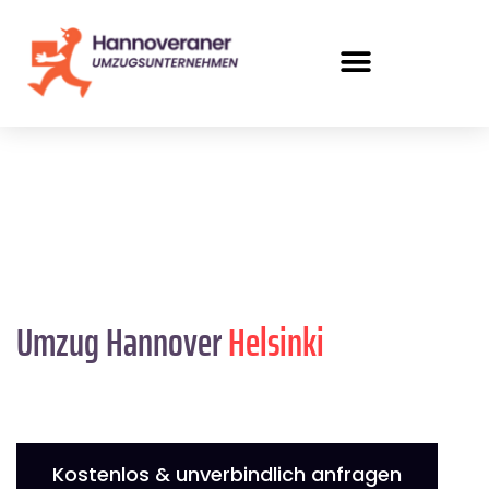
Umzug Hannover
Helsinki
Kostenlos & unverbindlich anfragen