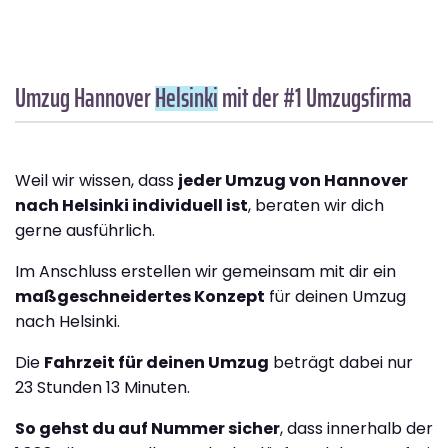
Umzug Hannover
Helsinki
mit der #1 Umzugsfirma
Weil wir wissen, dass
jeder Umzug von Hannover
nach Helsinki individuell ist
, beraten wir dich
gerne ausführlich.
Im Anschluss erstellen wir gemeinsam mit dir ein
maßgeschneidertes Konzept
für deinen Umzug
nach Helsinki.
Die
Fahrzeit für deinen Umzug
beträgt dabei nur
23 Stunden 13 Minuten.
So gehst du auf Nummer sicher
, dass innerhalb der