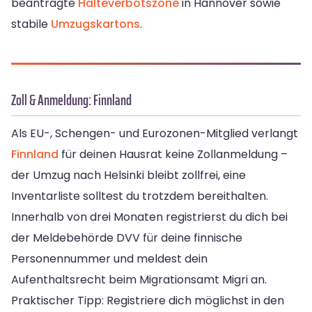
beantragte
Halteverbotszone
in Hannover sowie
stabile
Umzugskartons
.
Zoll & Anmeldung: Finnland
Als EU-, Schengen- und Eurozonen-Mitglied verlangt
Finnland
für deinen Hausrat keine Zollanmeldung –
der Umzug nach Helsinki bleibt zollfrei, eine
Inventarliste solltest du trotzdem bereithalten.
Innerhalb von drei Monaten registrierst du dich bei
der Meldebehörde DVV für deine finnische
Personennummer und meldest dein
Aufenthaltsrecht beim Migrationsamt Migri an.
Praktischer Tipp: Registriere dich möglichst in den