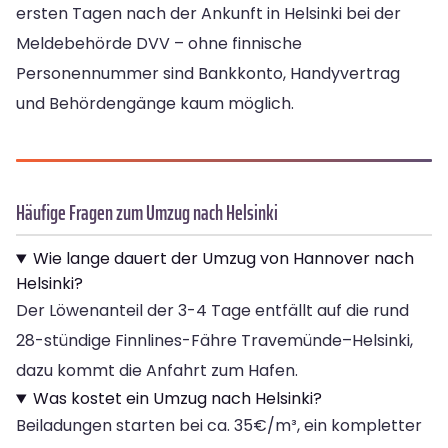
ersten Tagen nach der Ankunft in Helsinki bei der
Meldebehörde DVV – ohne finnische
Personennummer sind Bankkonto, Handyvertrag
und Behördengänge kaum möglich.
Häufige Fragen zum Umzug nach Helsinki
Wie lange dauert der Umzug von Hannover nach
Helsinki?
Der Löwenanteil der 3-4 Tage entfällt auf die rund
28-stündige Finnlines-Fähre Travemünde–Helsinki,
dazu kommt die Anfahrt zum Hafen.
Was kostet ein Umzug nach Helsinki?
Beiladungen starten bei ca. 35€/m³, ein kompletter