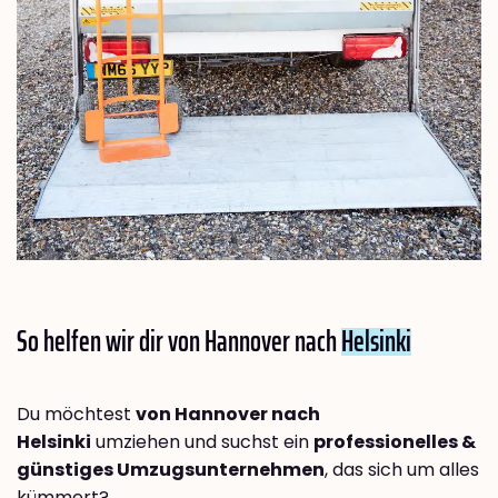
So helfen wir dir von Hannover nach
Helsinki
Du möchtest
von Hannover nach
Helsinki
umziehen und suchst ein
professionelles &
günstiges Umzugsunternehmen
, das sich um alles
kümmert?