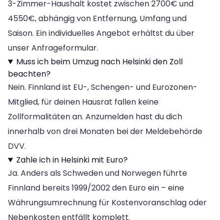
3-Zimmer-Haushalt kostet zwischen 2700€ und
4550€, abhängig von Entfernung, Umfang und
Saison. Ein individuelles Angebot erhältst du über
unser Anfrageformular.
Muss ich beim Umzug nach Helsinki den Zoll
beachten?
Nein. Finnland ist EU-, Schengen- und Eurozonen-
Mitglied, für deinen Hausrat fallen keine
Zollformalitäten an. Anzumelden hast du dich
innerhalb von drei Monaten bei der Meldebehörde
DVV.
Zahle ich in Helsinki mit Euro?
Ja. Anders als Schweden und Norwegen führte
Finnland bereits 1999/2002 den Euro ein – eine
Währungsumrechnung für Kostenvoranschlag oder
Nebenkosten entfällt komplett.