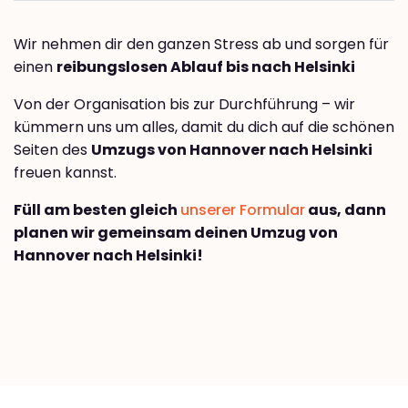
Wir nehmen dir den ganzen Stress ab und sorgen für
einen
reibungslosen Ablauf bis nach Helsinki
Von der Organisation bis zur Durchführung – wir
kümmern uns um alles, damit du dich auf die schönen
Seiten des
Umzugs von Hannover nach Helsinki
freuen kannst.
Füll am besten gleich
unserer Formular
aus, dann
planen wir gemeinsam deinen Umzug von
Hannover nach Helsinki!