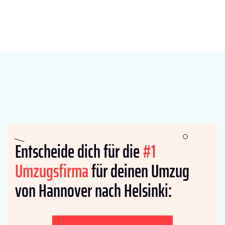
Entscheide dich für die
#1
Umzugsfirma
für deinen Umzug
von Hannover nach Helsinki: