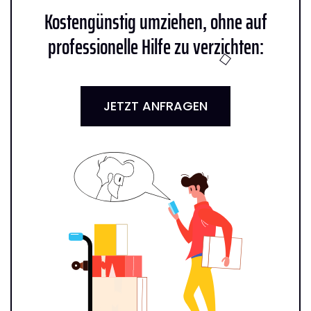
Kostengünstig umziehen, ohne auf
professionelle Hilfe zu verzichten:
JETZT ANFRAGEN