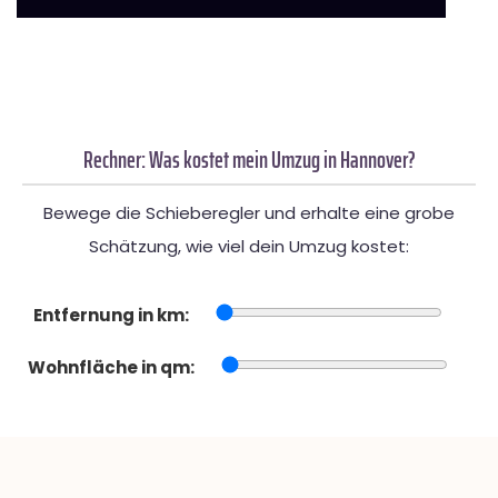
Rechner: Was kostet mein Umzug in Hannover?
Bewege die Schieberegler und erhalte eine grobe
Schätzung, wie viel dein Umzug kostet:
Entfernung in km:
Wohnfläche in qm: