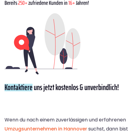
Bereits
250+
zufriedene Kunden in
16+
Jahren!
Kontaktiere
uns jetzt kostenlos & unverbindlich!
Wenn du nach einem zuverlässigen und erfahrenen
Umzugsunternehmen in Hannover
suchst, dann bist