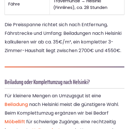
Travemünde → Helsinki
Fähre
(Finnlines), ca. 28 Stunden
Die Preisspanne richtet sich nach Entfernung,
Fährstrecke und Umfang: Beiladungen nach Helsinki
kalkulieren wir ab ca. 35€/m³, ein kompletter 3-
Zimmer-Haushalt liegt zwischen 2700€ und 4550€.
Beiladung oder Komplettumzug nach Helsinki?
Für kleinere Mengen an Umzugsgut ist eine
Beiladung
nach Helsinki meist die günstigere Wahl.
Beim Komplettumzug ergänzen wir bei Bedarf
Möbellift
für schwierige Zugänge, eine rechtzeitig