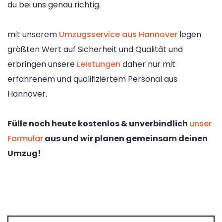
du bei uns genau richtig.
mit unserem
Umzugsservice aus Hannover
legen
größten Wert auf Sicherheit und Qualität und
erbringen unsere
Leistungen
daher nur mit
erfahrenem und qualifiziertem Personal aus
Hannover.
Fülle noch heute kostenlos & unverbindlich
unser
Formular
aus und wir planen gemeinsam deinen
Umzug!