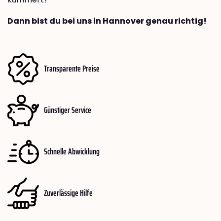
Dann bist du bei uns in Hannover genau richtig!
Transparente Preise
Günstiger Service
Schnelle Abwicklung
Zuverlässige Hilfe