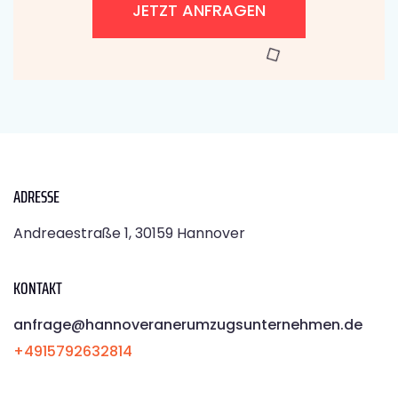
JETZT ANFRAGEN
ADRESSE
Andreaestraße 1, 30159 Hannover
KONTAKT
anfrage@hannoveranerumzugsunternehmen.de
+4915792632814