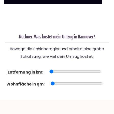
Rechner: Was kostet mein Umzug in Hannover?
Bewege die Schieberegler und erhalte eine grobe
Schätzung, wie viel dein Umzug kostet:
Entfernung in km:
Wohnfläche in qm: