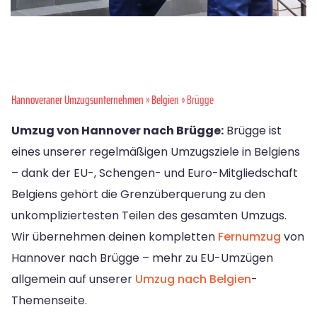
Hannoveraner Umzugsunternehmen
»
Belgien
» Brügge
Umzug von Hannover nach Brügge:
Brügge ist
eines unserer regelmäßigen Umzugsziele in Belgiens
– dank der EU-, Schengen- und Euro-Mitgliedschaft
Belgiens gehört die Grenzüberquerung zu den
unkompliziertesten Teilen des gesamten Umzugs.
Wir übernehmen deinen kompletten
Fernumzug
von
Hannover nach Brügge – mehr zu EU-Umzügen
allgemein auf unserer
Umzug nach Belgien
-
Themenseite.