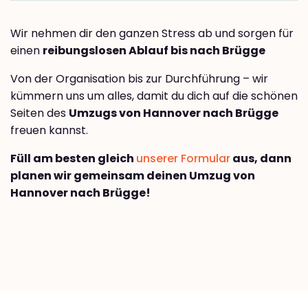
Wir nehmen dir den ganzen Stress ab und sorgen für
einen
reibungslosen Ablauf bis nach Brügge
Von der Organisation bis zur Durchführung – wir
kümmern uns um alles, damit du dich auf die schönen
Seiten des
Umzugs von Hannover nach Brügge
freuen kannst.
Füll am besten gleich
unserer Formular
aus, dann
planen wir gemeinsam deinen Umzug von
Hannover nach Brügge!